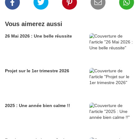
Vous aimerez aussi
26 Mai 2026 : Une belle réussite
Projet sur le 1er trimestre 2026
2025 : Une année bien calme !!