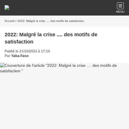
MENU
Accueil
» 2022: Malgré la crise .... des motifs de satisfaction
2022: Malgré la crise .... des motifs de
satisfaction
Publié le 21/10/2022 à 17:10
Par
Yaka-Faso