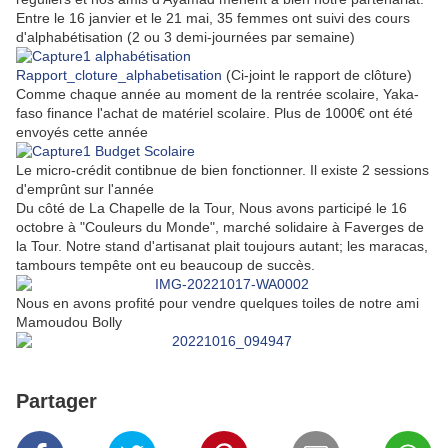
Entre le 16 janvier et le 21 mai, 35 femmes ont suivi des cours
d'alphabétisation (2 ou 3 demi-journées par semaine)
Rapport_cloture_alphabetisation
(Ci-joint le rapport de clôture)
Comme chaque année au moment de la rentrée scolaire, Yaka-
faso finance l'achat de matériel scolaire. Plus de 1000€ ont été
envoyés cette année
Le micro-crédit contibnue de bien fonctionner. Il existe 2 sessions
d'emprûnt sur l'année
Du côté de La Chapelle de la Tour, Nous avons participé le 16
octobre à "Couleurs du Monde", marché solidaire à Faverges de
la Tour. Notre stand d'artisanat plait toujours autant; les maracas,
tambours tempête ont eu beaucoup de succès.
Nous en avons profité pour vendre quelques toiles de notre ami
Mamoudou Bolly
Partager