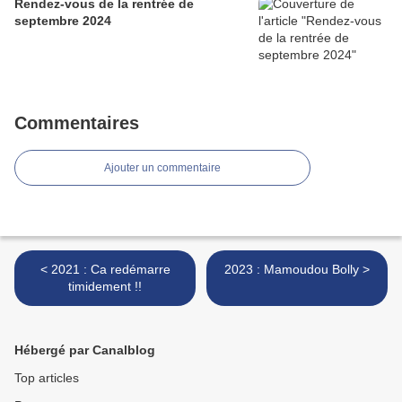
Rendez-vous de la rentrée de
septembre 2024
Commentaires
Ajouter un commentaire
< 2021 : Ca redémarre
2023 : Mamoudou Bolly >
timidement !!
Hébergé par Canalblog
Top articles