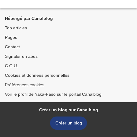
Hébergé par Canalblog
Top articles
Pages
Contact
Signaler un abus
C.G.U.
Cookies et données personnelles
Préférences cookies
Voir le profil de Yaka-Faso sur le portail Canalblog
Créer un blog sur Canalblog
Créer un blog