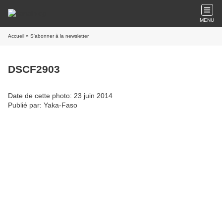
MENU
Accueil
» S'abonner à la newsletter
DSCF2903
Date de cette photo: 23 juin 2014
Publié par: Yaka-Faso