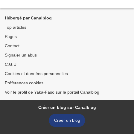
Hébergé par Canalblog
Top articles
Pages
Contact
Signaler un abus
C.G.U.
Cookies et données personnelles
Préférences cookies
Voir le profil de Yaka-Faso sur le portail Canalblog
Créer un blog sur Canalblog
Créer un blog