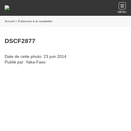
MENU
Accueil
» S'abonner à la newsletter
DSCF2877
Date de cette photo: 23 juin 2014
Publié par: Yaka-Faso