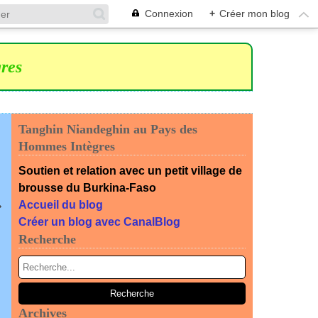
Connexion
+
Créer mon blog
res
Tanghin Niandeghin au Pays des
Hommes Intègres
Soutien et relation avec un petit village de
brousse du Burkina-Faso
Accueil du blog
Créer un blog avec CanalBlog
Recherche
Archives