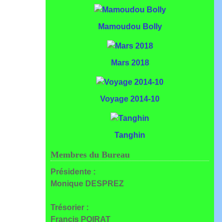
Mamoudou Bolly
Mars 2018
Voyage 2014-10
Tanghin
Membres du Bureau
Présidente :
Monique DESPREZ
Trésorier :
Francis POIRAT