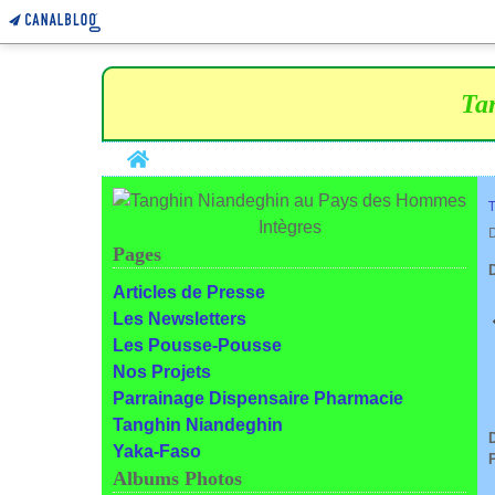
Ta
Home
Pages
Articles de Presse
Les Newsletters
Les Pousse-Pousse
Nos Projets
Parrainage Dispensaire Pharmacie
Tanghin Niandeghin
Yaka-Faso
Albums Photos